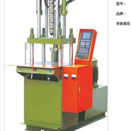
型号：
品牌：
有效期至