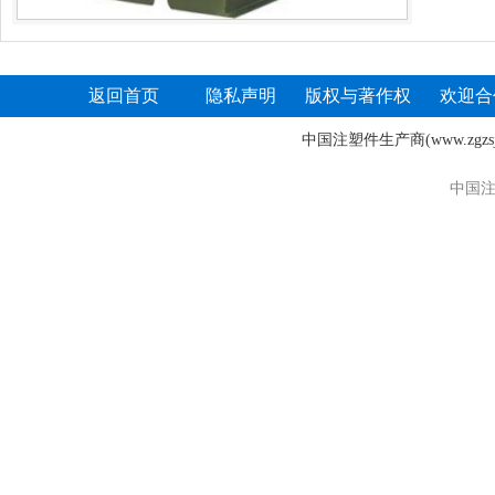
返回首页
隐私声明
版权与著作权
欢迎合
中国注塑件生产商
(www.zgz
中国