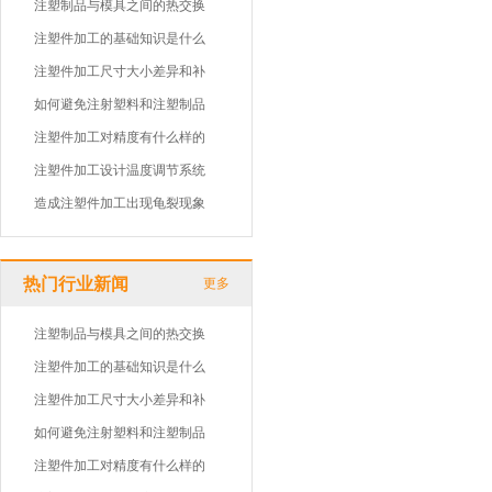
注塑制品与模具之间的热交换
注塑件加工的基础知识是什么
注塑件加工尺寸大小差异和补
如何避免注射塑料和注塑制品
注塑件加工对精度有什么样的
注塑件加工设计温度调节系统
造成注塑件加工出现龟裂现象
热门行业新闻
更多
注塑制品与模具之间的热交换
注塑件加工的基础知识是什么
注塑件加工尺寸大小差异和补
如何避免注射塑料和注塑制品
注塑件加工对精度有什么样的