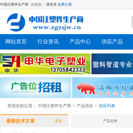
中国注塑件生产商
欢迎您：
请登录
免费注册
网站首页
行业资讯
产品中心
供应产品
您现在的位置：
中国注塑件生产商
>
产品供应
>
供应列表
最新技术文章
更多
产品名称