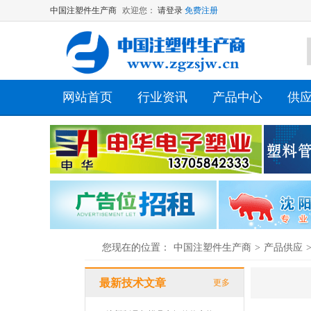
中国注塑件生产商
欢迎您：
请登录
免费注册
网站首页
行业资讯
产品中心
供
您现在的位置：
中国注塑件生产商
>
产品供应
最新技术文章
更多