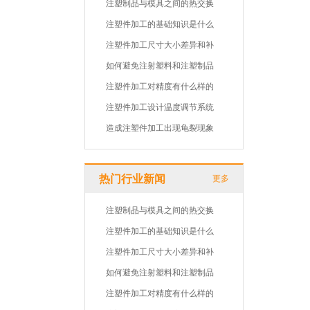
注塑制品与模具之间的热交换
注塑件加工的基础知识是什么
注塑件加工尺寸大小差异和补
如何避免注射塑料和注塑制品
注塑件加工对精度有什么样的
注塑件加工设计温度调节系统
造成注塑件加工出现龟裂现象
热门行业新闻
更多
注塑制品与模具之间的热交换
注塑件加工的基础知识是什么
注塑件加工尺寸大小差异和补
如何避免注射塑料和注塑制品
注塑件加工对精度有什么样的