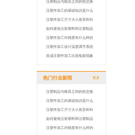
注塑制品与模具之间的热交换
注塑件加工的基础知识是什么
注塑件加工尺寸大小差异和补
如何避免注射塑料和注塑制品
注塑件加工对精度有什么样的
注塑件加工设计温度调节系统
造成注塑件加工出现龟裂现象
热门行业新闻
更多
注塑制品与模具之间的热交换
注塑件加工的基础知识是什么
注塑件加工尺寸大小差异和补
如何避免注射塑料和注塑制品
注塑件加工对精度有什么样的