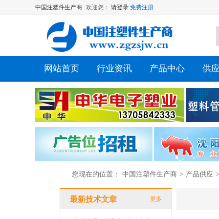
中国注塑件生产商
欢迎您：
请登录
免费注册
网站首页
行业资讯
产品中心
供
您现在的位置：
中国注塑件生产商
>
产品供应
最新技术文章
更多