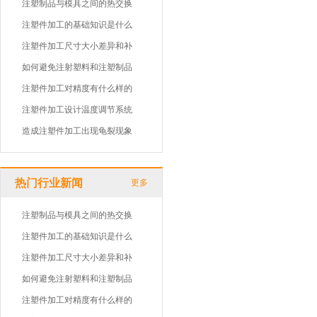
注塑制品与模具之间的热交换
注塑件加工的基础知识是什么
注塑件加工尺寸大小差异和补
如何避免注射塑料和注塑制品
注塑件加工对精度有什么样的
注塑件加工设计温度调节系统
造成注塑件加工出现龟裂现象
热门行业新闻
更多
注塑制品与模具之间的热交换
注塑件加工的基础知识是什么
注塑件加工尺寸大小差异和补
如何避免注射塑料和注塑制品
注塑件加工对精度有什么样的