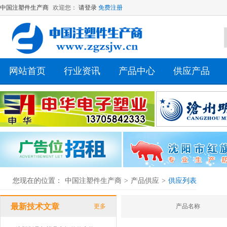
中国注塑件生产商
欢迎您：
请登录
免费注册
网站首页
行业资讯
产品中心
供应产品
您现在的位置：
中国注塑件生产商
>
产品供应
>
供应列表
最新技术文章
更多
产品名称