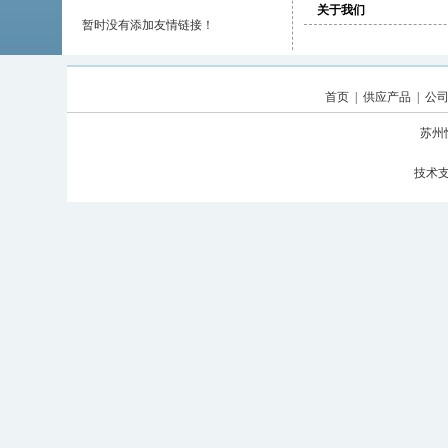
关于我们
暂时没有添加友情链接！
首页
|
供应产品
|
公
苏州
技术