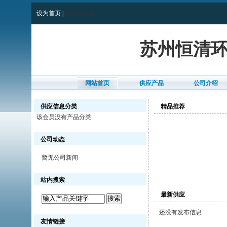
设为首页
|
收藏此企业
苏州恒清
网站首页
供应产品
公司介绍
供应信息分类
精品推荐
该会员没有产品分类
公司动态
暂无公司新闻
站内搜索
最新供应
还没有发布信息
友情链接