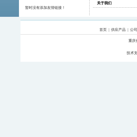
关于我们
暂时没有添加友情链接！
首页
|
供应产品
|
公
重庆
技术