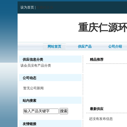
设为首页
|
收藏此企业
重庆仁源
网站首页
供应产品
公司介绍
供应信息分类
精品推荐
该会员没有产品分类
公司动态
暂无公司新闻
站内搜索
最新供应
还没有发布信息
友情链接