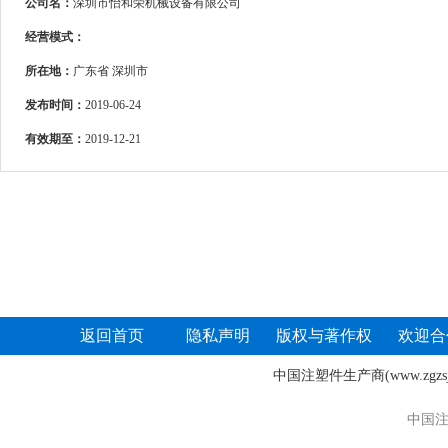
公司名：
深圳市怡和荣机械设备有限公司
经营模式：
所在地：
广东省 深圳市
发布时间：
2019-06-24
有效期至：
2019-12-21
返回首页
隐私声明
版权与著作权
欢迎合
中国注塑件生产商
(www.zgz
中国