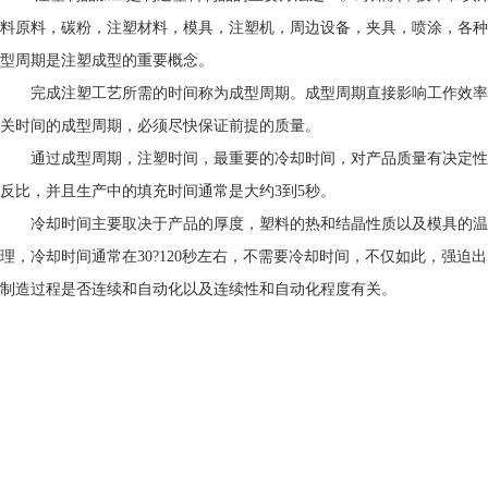
料原料，碳粉，注塑材料，模具，注塑机，周边设备，夹具，喷涂，各种
型周期是注塑成型的重要概念。
完成注塑工艺所需的时间称为成型周期。成型周期直接影响工作效率
关时间的成型周期，必须尽快保证前提的质量。
通过成型周期，注塑时间，最重要的冷却时间，对产品质量有决定性
反比，并且生产中的填充时间通常是大约3到5秒。
冷却时间主要取决于产品的厚度，塑料的热和结晶性质以及模具的温
理，冷却时间通常在30?120秒左右，不需要冷却时间，不仅如此，强
制造过程是否连续和自动化以及连续性和自动化程度有关。