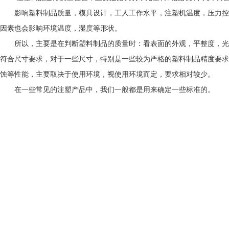
影响塑料制品质量，模具设计，工人工作水平，注塑机温度，压力控
因素也会影响环境温度，湿度等形状。
所以，主要是在判断塑料制品的质量时：看表面的外观，平整度，光
符合尺寸要求，对于一些尺寸，特别是一些较为严格的塑料制品精度要求
蚀等性能，主要取决于使用环境，视使用环境而定，要求相对较少。
在一些常见的注塑产品中，我们一般都是用来确定一些标准的。